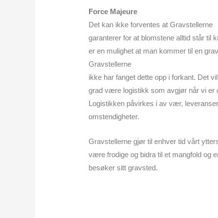
Force Majeure
Det kan ikke forventes at Gravstellerne
garanterer for at blomstene alltid står til
er en mulighet at man kommer til en grav
Gravstellerne
ikke har fanget dette opp i forkant. Det vil 
grad være logistikk som avgjør når vi er 
Logistikken påvirkes i av vær, leveranse
omstendigheter.
Gravstellerne gjør til enhver tid vårt ytte
være frodige og bidra til et mangfold og
besøker sitt gravsted.